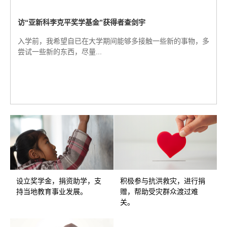
访“亚新科李克平奖学基金”获得者查剑宇
入学前，我希望自已在大学期间能够多接触一些新的事物，多
尝试一些新的东西，尽量...
设立奖学金，捐资助学，支
积极参与抗洪救灾，进行捐
持当地教育事业发展。
赠，帮助受灾群众渡过难
关。