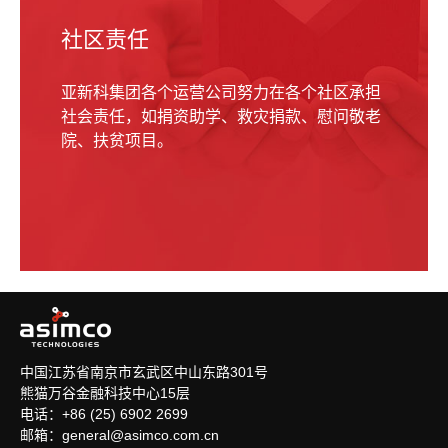
社区责任
亚新科集团各个运营公司努力在各个社区承担
社会责任，如捐资助学、救灾捐款、慰问敬老
院、扶贫项目。
中国江苏省南京市玄武区中山东路301号
熊猫万谷金融科技中心15层
电话：+86 (25) 6902 2699
邮箱：
general@asimco.com.cn