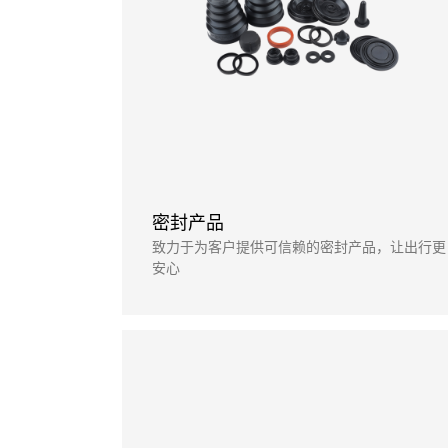
密封产品
致力于为客户提供可信赖的密封产品，让出行更
安心