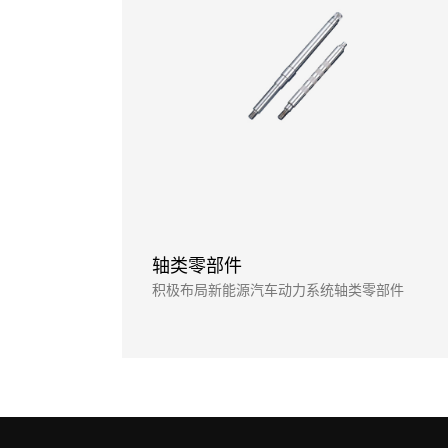
轴类零部件
积极布局新能源汽车动力系统轴类零部件