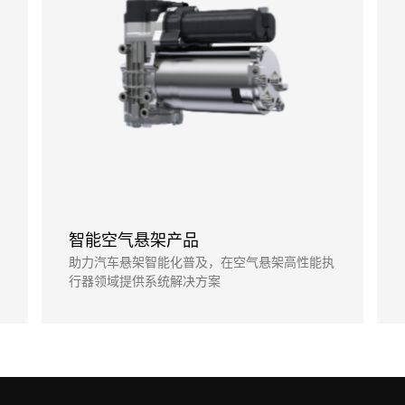
智能空气悬架产品
助力汽车悬架智能化普及，在空气悬架高性能执
行器领域提供系统解决方案