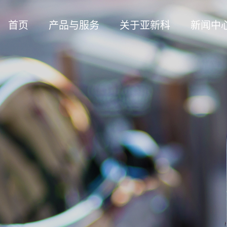
首页
产品与服务
关于亚新科
新闻中