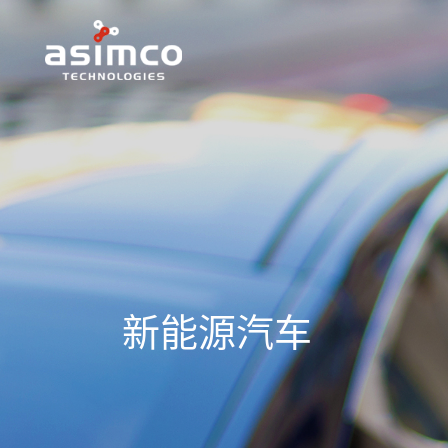
新能源汽车