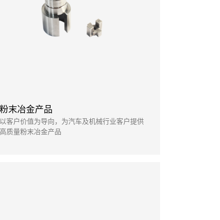
粉末冶金产品
以客户价值为导向，为汽车及机械行业客户提供
高质量粉末冶金产品