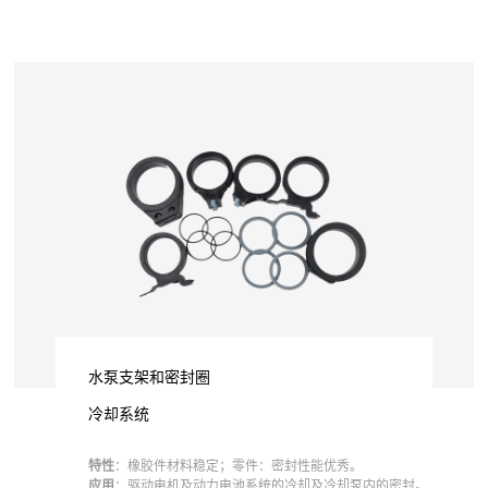
水泵支架和密封圈
冷却系统
特性
：橡胶件材料稳定；零件：密封性能优秀。
应用
：驱动电机及动力电池系统的冷却及冷却泵内的密封。