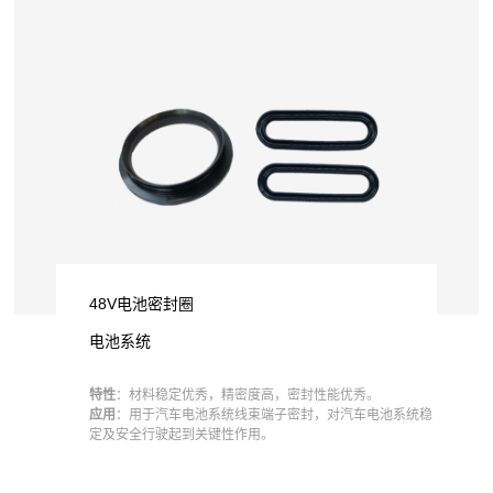
48V电池密封圈
电池系统
特性
：材料稳定优秀，精密度高，密封性能优秀。
应用
：用于汽车电池系统线束端子密封，对汽车电池系统稳
定及安全行驶起到关键性作用。