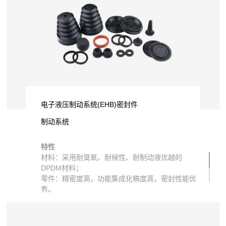
电子液压制动系统(EHB)密封件
制动系统
特性
材料：采用耐臭氧、耐候性、耐制动液优越的
DPDM材料；
零件：精密度高，功能集成化稿度高，密封性能优
秀。
应用
：用于最新的电子液压制动系统, 对制动效果
及安全行驶起到关键作用。