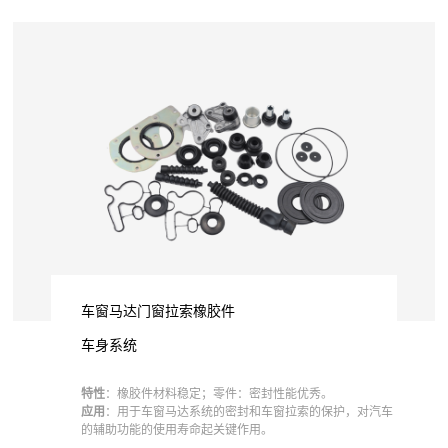
车窗马达门窗拉索橡胶件
车身系统
特性
：橡胶件材料稳定；零件：密封性能优秀。
应用
：用于车窗马达系统的密封和车窗拉索的保护，对汽车
的辅助功能的使用寿命起关键作用。