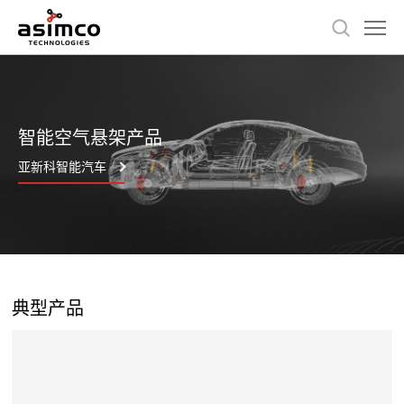
智能空气悬架产品
亚新科智能汽车
典型产品