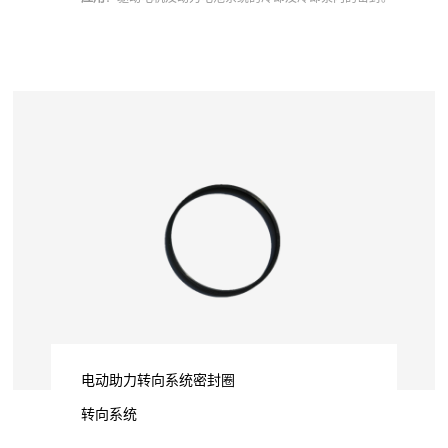
电动助力转向系统密封圈
转向系统