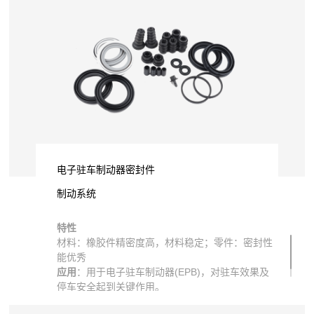
电子驻车制动器密封件
制动系统
特性
材料：橡胶件精密度高，材料稳定；零件：密封性
能优秀
应用
：用于电子驻车制动器(EPB)，对驻车效果及
停车安全起到关键作用。