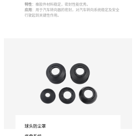
特性
：橡胶件材料稳定，密封性能优秀。
应用
：用于汽车转向器的密封，对汽车转向系统稳定及安全
行驶起到关键性作用。
球头防尘罩